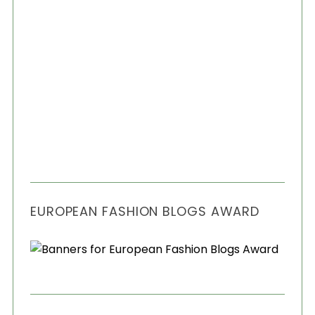
EUROPEAN FASHION BLOGS AWARD