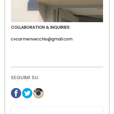
COLLABORATION & INQUIRIES:
cvcarmenvecchio@gmail.com
SEGUIMI SU: