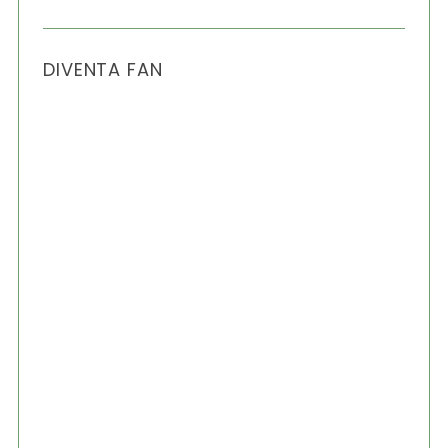
:
DIVENTA FAN