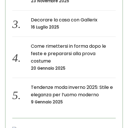
23 Novembre 2025
Decorare la casa con Gallerix
16 Luglio 2025
Come rimettersi in forma dopo le
feste e prepararsi alla prova
costume
20 Gennaio 2025
Tendenze moda inverno 2025: Stile e
eleganza per l’uomo moderno
9 Gennaio 2025