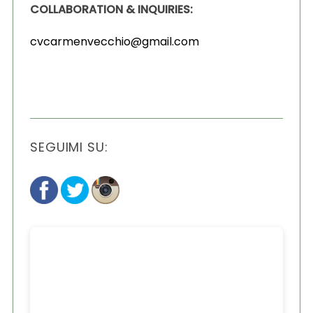
COLLABORATION & INQUIRIES:
cvcarmenvecchio@gmail.com
SEGUIMI SU: