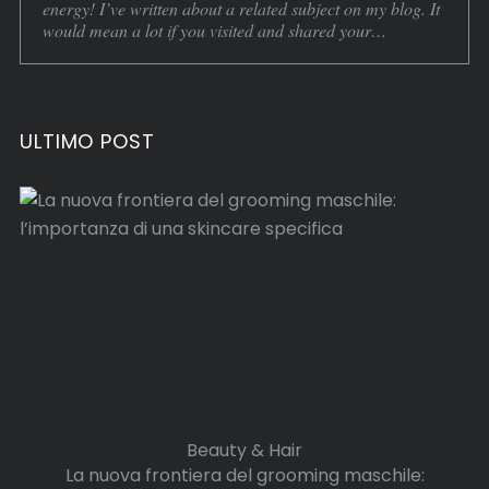
energy! I’ve written about a related subject on my blog. It
would mean a lot if you visited and shared your…
ULTIMO POST
Beauty & Hair
La nuova frontiera del grooming maschile: