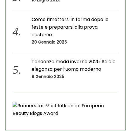
16 Luglio 2025
Come rimettersi in forma dopo le
feste e prepararsi alla prova
costume
20 Gennaio 2025
Tendenze moda inverno 2025: Stile e
eleganza per l’uomo moderno
9 Gennaio 2025