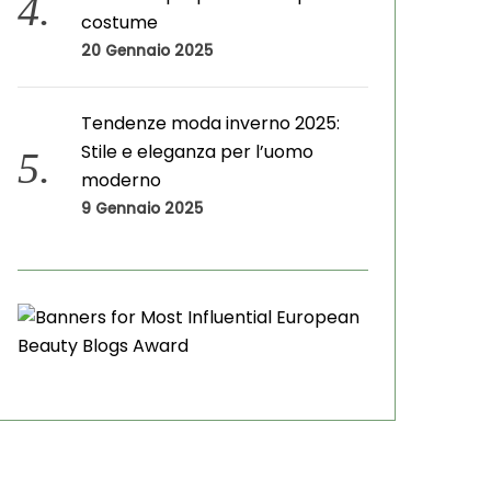
costume
20 Gennaio 2025
Tendenze moda inverno 2025:
Stile e eleganza per l’uomo
moderno
9 Gennaio 2025