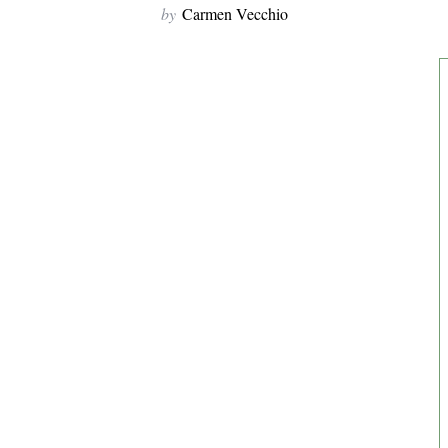
by
Carmen Vecchio