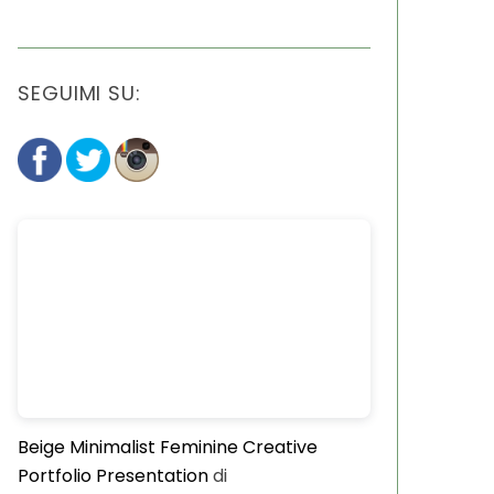
SEGUIMI SU:
Beige Minimalist Feminine Creative
Portfolio Presentation
di