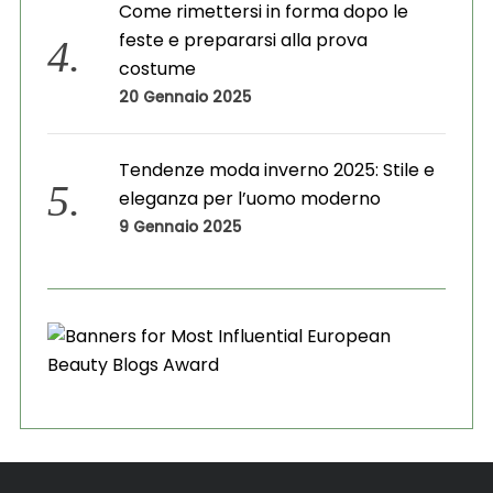
Come rimettersi in forma dopo le
feste e prepararsi alla prova
costume
20 Gennaio 2025
Tendenze moda inverno 2025: Stile e
eleganza per l’uomo moderno
9 Gennaio 2025