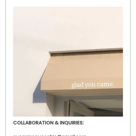
COLLABORATION & INQUIRIES: