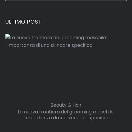
ULTIMO POST
Beauty & Hair
La nuova frontiera del grooming maschile:
l’importanza di una skincare specifica