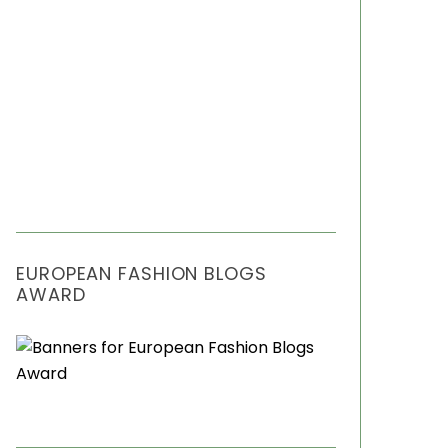
EUROPEAN FASHION BLOGS
AWARD