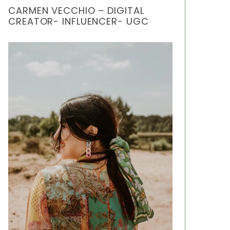
CARMEN VECCHIO – DIGITAL
CREATOR- INFLUENCER- UGC