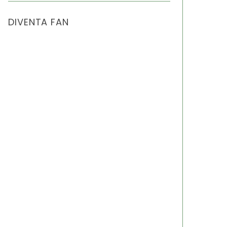
DIVENTA FAN