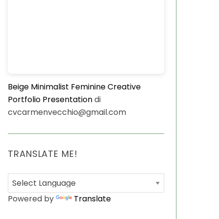
Beige Minimalist Feminine Creative
Portfolio Presentation
di
cvcarmenvecchio@gmail.com
TRANSLATE ME!
Powered by
Translate