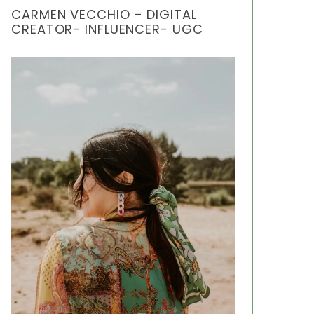
CARMEN VECCHIO – DIGITAL
CREATOR- INFLUENCER- UGC