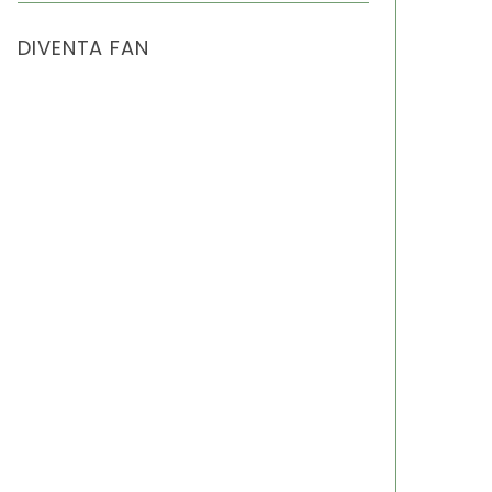
DIVENTA FAN