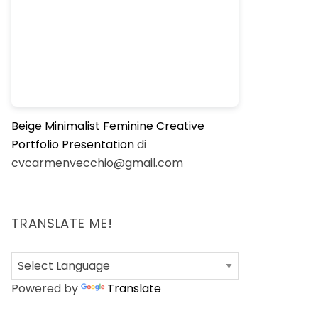
Beige Minimalist Feminine Creative
Portfolio Presentation
di
cvcarmenvecchio@gmail.com
TRANSLATE ME!
Powered by
Translate