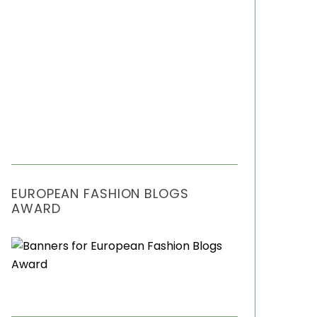
EUROPEAN FASHION BLOGS
AWARD