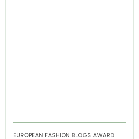
EUROPEAN FASHION BLOGS AWARD