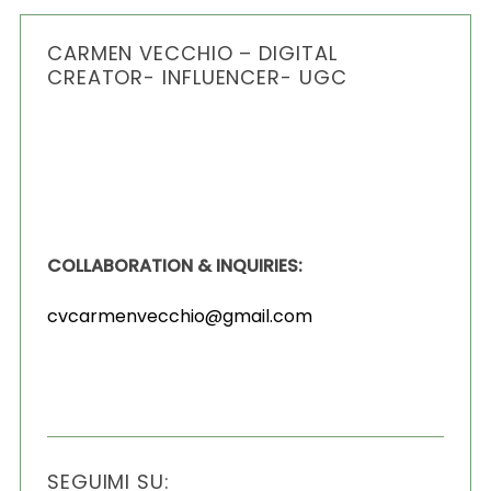
CARMEN VECCHIO – DIGITAL
CREATOR- INFLUENCER- UGC
COLLABORATION & INQUIRIES:
cvcarmenvecchio@gmail.com
SEGUIMI SU: