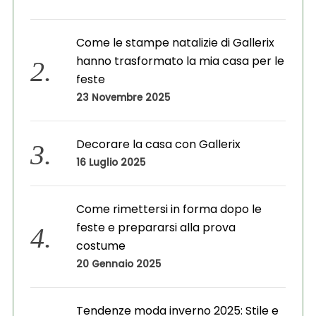
Come le stampe natalizie di Gallerix
hanno trasformato la mia casa per le
feste
23 Novembre 2025
Decorare la casa con Gallerix
16 Luglio 2025
Come rimettersi in forma dopo le
feste e prepararsi alla prova
costume
20 Gennaio 2025
Tendenze moda inverno 2025: Stile e