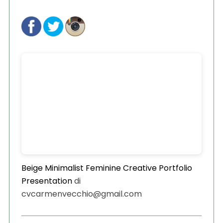
Beige Minimalist Feminine Creative Portfolio
Presentation
di
cvcarmenvecchio@gmail.com