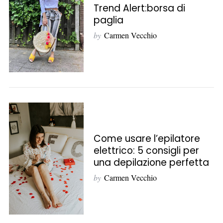
Trend Alert:borsa di
paglia
by
Carmen Vecchio
Come usare l’epilatore
elettrico: 5 consigli per
una depilazione perfetta
by
Carmen Vecchio