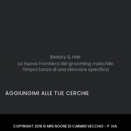
Beauty & Hair
La nuova frontiera del grooming maschile:
l’importanza di una skincare specifica
AGGIUNGIMI ALLE TUE CERCHIE
COPYRIGHT 2018 © MRS NOONE DI CARMEN VECCHIO - P. IVA: