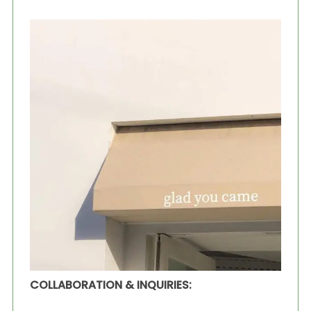
COLLABORATION & INQUIRIES: