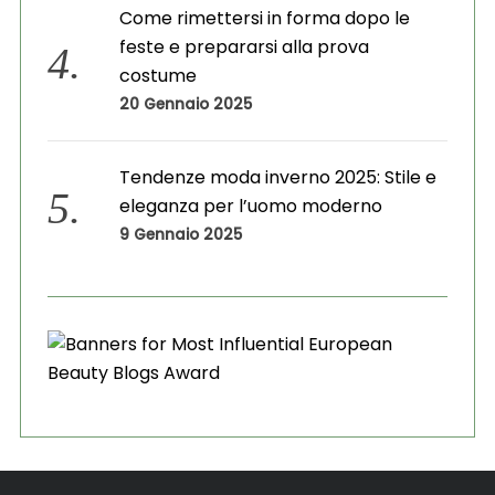
Come rimettersi in forma dopo le
feste e prepararsi alla prova
costume
20 Gennaio 2025
Tendenze moda inverno 2025: Stile e
eleganza per l’uomo moderno
9 Gennaio 2025