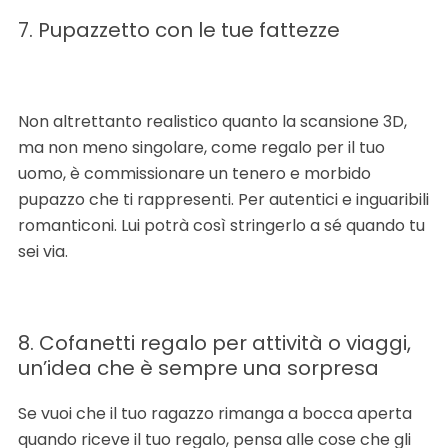
7. Pupazzetto con le tue fattezze
Non altrettanto realistico quanto la scansione 3D,
ma non meno singolare, come regalo per il tuo
uomo, è commissionare un tenero e morbido
pupazzo che ti rappresenti. Per autentici e inguaribili
romanticoni. Lui potrà così stringerlo a sé quando tu
sei via.
8. Cofanetti regalo per attività o viaggi,
un’idea che è sempre una sorpresa
Se vuoi che il tuo ragazzo rimanga a bocca aperta
quando riceve il tuo regalo, pensa alle cose che gli