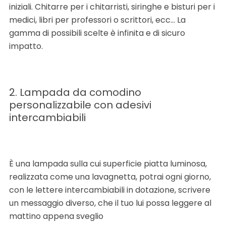
iniziali. Chitarre per i chitarristi, siringhe e bisturi per i
medici, libri per professori o scrittori, ecc… La
gamma di possibili scelte è infinita e di sicuro
impatto.
2. Lampada da comodino
personalizzabile con adesivi
intercambiabili
È una lampada sulla cui superficie piatta luminosa,
realizzata come una lavagnetta, potrai ogni giorno,
con le lettere intercambiabili in dotazione, scrivere
un messaggio diverso, che il tuo lui possa leggere al
mattino appena sveglio