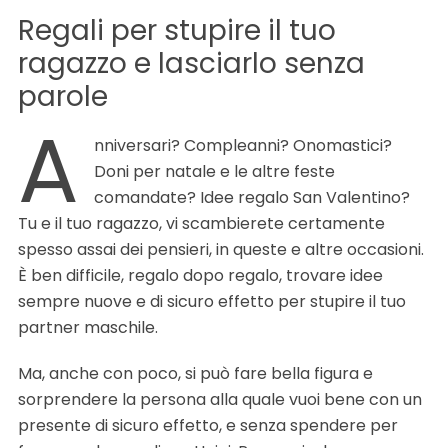
Regali per stupire il tuo
ragazzo e lasciarlo senza
parole
A
nniversari? Compleanni? Onomastici?
Doni per natale e le altre feste
comandate? Idee regalo San Valentino?
Tu e il tuo ragazzo, vi scambierete certamente
spesso assai dei pensieri, in queste e altre occasioni.
È ben difficile, regalo dopo regalo, trovare idee
sempre nuove e di sicuro effetto per stupire il tuo
partner maschile.
Ma, anche con poco, si può fare bella figura e
sorprendere la persona alla quale vuoi bene con un
presente di sicuro effetto, e senza spendere per