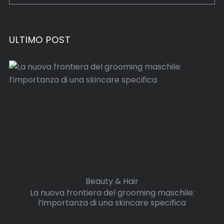
ULTIMO POST
Beauty & Hair
La nuova frontiera del grooming maschile:
l’importanza di una skincare specifica