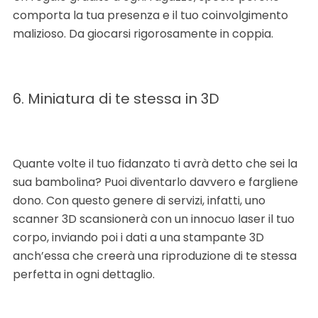
comporta la tua presenza e il tuo coinvolgimento
malizioso. Da giocarsi rigorosamente in coppia.
6. Miniatura di te stessa in 3D
Quante volte il tuo fidanzato ti avrà detto che sei la
sua bambolina? Puoi diventarlo davvero e fargliene
dono. Con questo genere di servizi, infatti, uno
scanner 3D scansionerà con un innocuo laser il tuo
corpo, inviando poi i dati a una stampante 3D
anch’essa che creerà una riproduzione di te stessa
perfetta in ogni dettaglio.