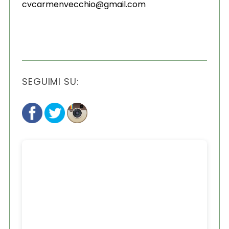
cvcarmenvecchio@gmail.com
SEGUIMI SU: