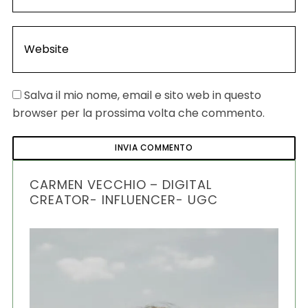
Salva il mio nome, email e sito web in questo
browser per la prossima volta che commento.
CARMEN VECCHIO – DIGITAL
CREATOR- INFLUENCER- UGC