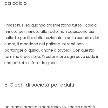
da calcio
I maschi, si sa, quando trasmettono tutto il calcio
minuto per minuto alla radio, non capiscono più
nulla. Le partite della nazionale o della squadra del
cuore, li mandano nel pallone. Perché non
portarglielo, quindi, anche a tavola? Con questa
formina è possibile. Trasformerà ogni uovo sodo in
una perfetta sfera da gioco.
5. Giochi di società per adulti
Un regalo gradito a ogni ragazzo, specie perché