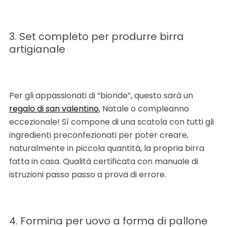
3. Set completo per produrre birra
artigianale
Per gli appassionati di “bionde”, questo sarà un
regalo di san valentino
, Natale o compleanno
eccezionale! Sì compone di una scatola con tutti gli
ingredienti preconfezionati per poter creare,
naturalmente in piccola quantità, la propria birra
fatta in casa. Qualità certificata con manuale di
istruzioni passo passo a prova di errore.
4. Formina per uovo a forma di pallone