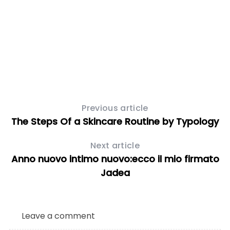
Previous article
The Steps Of a Skincare Routine by Typology
Next article
Anno nuovo intimo nuovo:ecco il mio firmato
Jadea
Leave a comment