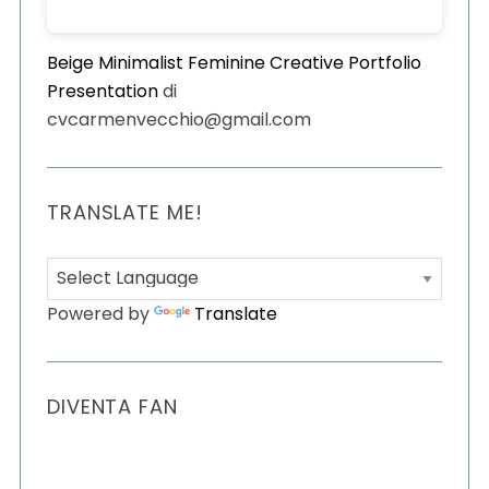
Beige Minimalist Feminine Creative Portfolio
Presentation
di
cvcarmenvecchio@gmail.com
TRANSLATE ME!
Powered by
Translate
DIVENTA FAN